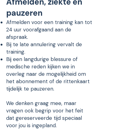
Afmelden, ziekte en
pauzeren
Afmelden voor een training kan tot
24 uur voorafgaand aan de
afspraak.
Bij te late annulering vervalt de
training.
Bij een langdurige blessure of
medische reden kijken we in
overleg naar de mogelijkheid om
het abonnement of de rittenkaart
tijdelijk te pauzeren.
We denken graag mee, maar
vragen ook begrip voor het feit
dat gereserveerde tijd speciaal
voor jou is ingepland.