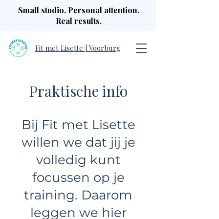
Small studio. Personal attention.
Real results.
Fit met Lisette | Voorburg
Praktische info
Bij Fit met Lisette
willen we dat jij je
volledig kunt
focussen op je
training. Daarom
leggen we hier