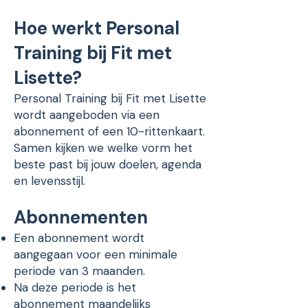
Hoe werkt Personal
Training bij Fit met
Lisette?
Personal Training bij Fit met Lisette
wordt aangeboden via een
abonnement of een 10-rittenkaart.
Samen kijken we welke vorm het
beste past bij jouw doelen, agenda
en levensstijl.
Abonnementen
Een abonnement wordt
aangegaan voor een minimale
periode van 3 maanden.
Na deze periode is het
abonnement maandelijks