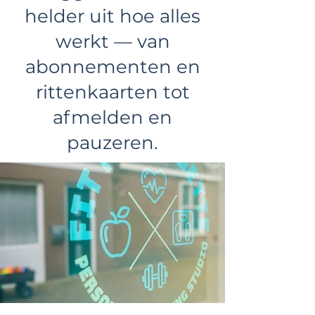
helder uit hoe alles
werkt — van
abonnementen en
rittenkaarten tot
afmelden en
pauzeren.