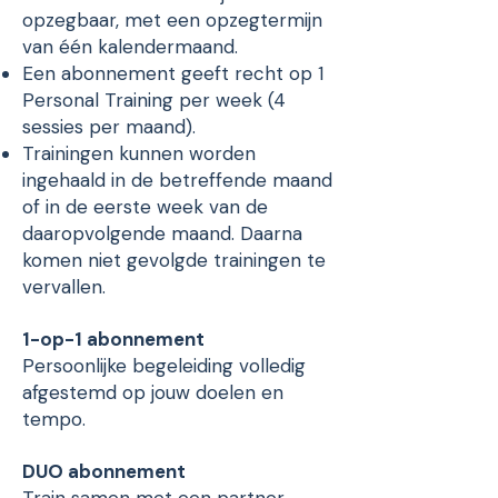
opzegbaar, met een opzegtermijn
van één kalendermaand.
Een abonnement geeft recht op 1
Personal Training per week (4
sessies per maand).
Trainingen kunnen worden
ingehaald in de betreffende maand
of in de eerste week van de
daaropvolgende maand. Daarna
komen niet gevolgde trainingen te
vervallen.
1-op-1 abonnement
Persoonlijke begeleiding volledig
afgestemd op jouw doelen en
tempo.
DUO abonnement