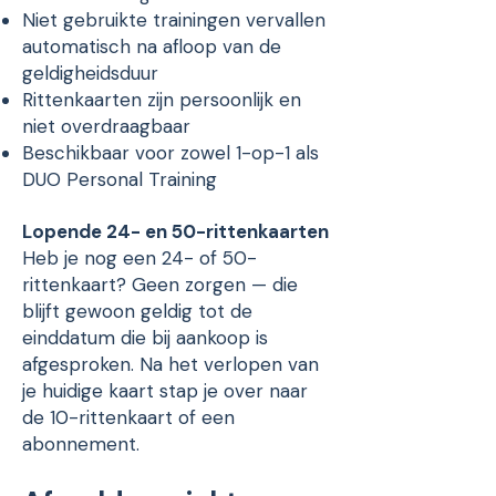
Niet gebruikte trainingen vervallen
automatisch na afloop van de
geldigheidsduur
Rittenkaarten zijn persoonlijk en
niet overdraagbaar
Beschikbaar voor zowel 1-op-1 als
DUO Personal Training
Lopende 24- en 50-rittenkaarten
Heb je nog een 24- of 50-
rittenkaart? Geen zorgen — die
blijft gewoon geldig tot de
einddatum die bij aankoop is
afgesproken. Na het verlopen van
je huidige kaart stap je over naar
de 10-rittenkaart of een
abonnement.