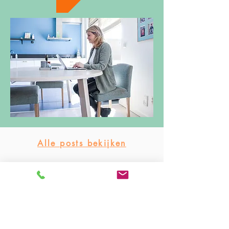
Alle posts bekijken