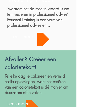
‘waarom het de moeite waard is om
te investeren in professioneel advies’
Personal Training is een vorm van
professioneel advies en...
Lees meer
Afvallen? Creëer een
calorietekort!
Tel elke dag je calorieën en vermijd
snelle oplossingen, want het creëren
van een calorietekort is dé manier om
duurzaam af te vallen....
Lees meer