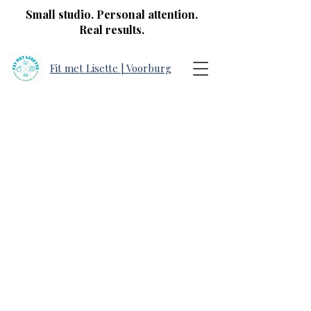
Small studio. Personal attention.
Real results.
Fit met Lisette | Voorburg